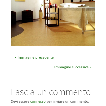
Immagine precedente
Immagine successiva
Lascia un commento
Devi essere
connesso
per inviare un commento.