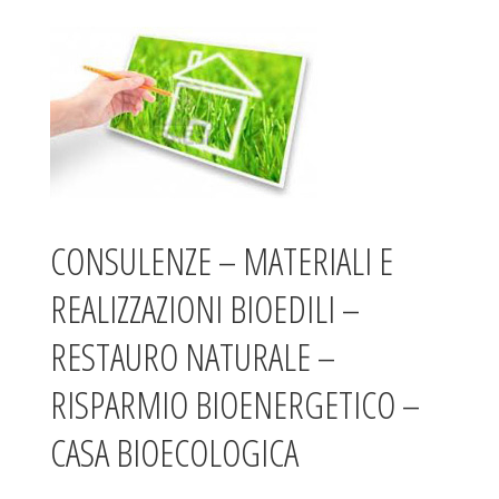
CONSULENZE – MATERIALI E
REALIZZAZIONI BIOEDILI –
RESTAURO NATURALE –
RISPARMIO BIOENERGETICO –
CASA BIOECOLOGICA