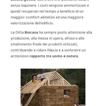
senza inquinare. I costi vengono ammortizzati e
quindi recuperati nel tempo a beneficio di un
maggior comfort abitativo ed una maggiore
valorizzazione dell’edificio.
La Ditta
Biocasa
ha sempre posto attenzione alla
produzione, alla messa in opera, all’uso e allo
smaltimento finale dei prodotti utilizzati,
contribuendo a ridare fiducia e a sostenere un
armonioso
rapporto tra uomo e natura
.