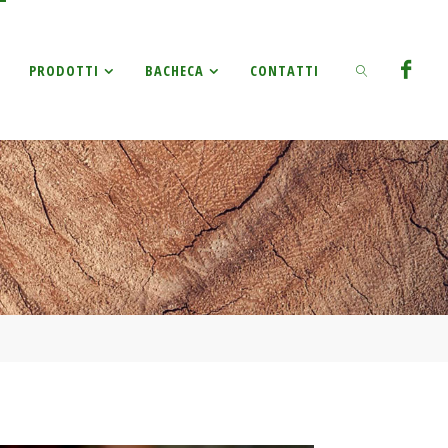
Ricerca
PRODOTTI
BACHECA
CONTATTI