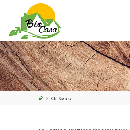
Home
Chi Siamo