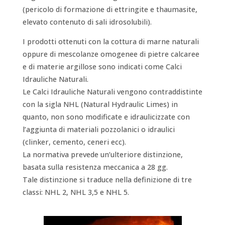
(pericolo di formazione di ettringite e thaumasite,
elevato contenuto di sali idrosolubili).
I prodotti ottenuti con la cottura di marne naturali
oppure di mescolanze omogenee di pietre calcaree
e di materie argillose sono indicati come Calci
Idrauliche Naturali.
Le Calci Idrauliche Naturali vengono contraddistinte
con la sigla NHL (Natural Hydraulic Limes) in
quanto, non sono modificate e idraulicizzate con
l’aggiunta di materiali pozzolanici o idraulici
(clinker, cemento, ceneri ecc).
La normativa prevede un’ulteriore distinzione,
basata sulla resistenza meccanica a 28 gg.
Tale distinzione si traduce nella definizione di tre
classi: NHL 2, NHL 3,5 e NHL 5.