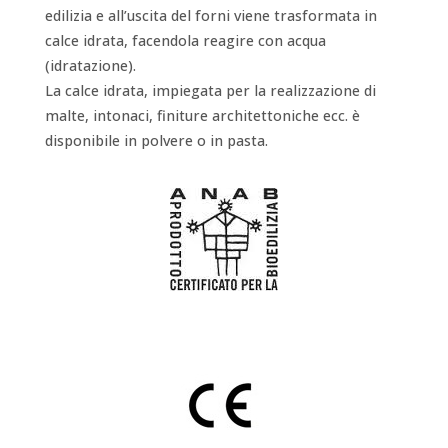
edilizia e all’uscita del forni viene trasformata in
calce idrata, facendola reagire con acqua
(idratazione).
La calce idrata, impiegata per la realizzazione di
malte, intonaci, finiture architettoniche ecc. è
disponibile in polvere o in pasta.