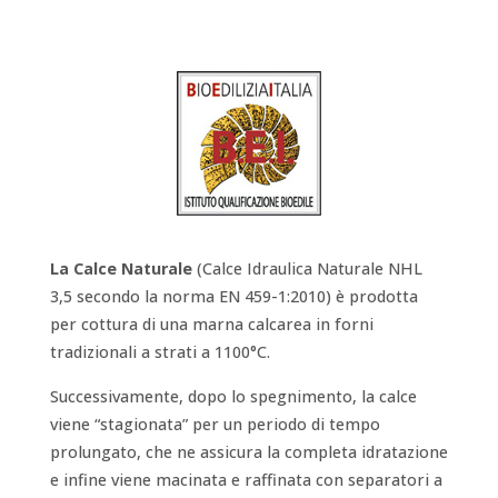
La Calce Naturale
(Calce Idraulica Naturale NHL
3,5 secondo la norma EN 459-1:2010) è prodotta
per cottura di una marna calcarea in forni
tradizionali a strati a 1100°C.
Successivamente, dopo lo spegnimento, la calce
viene “stagionata” per un periodo di tempo
prolungato, che ne assicura la completa idratazione
e infine viene macinata e raffinata con separatori a