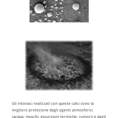
Gli intonaci realizzati con queste calci sono la
migliore protezione dagli agenti atmosferici
(acqua, muschi, escursioni termiche, rumori) e dagli