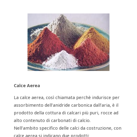
Calce Aerea
La calce aerea, così chiamata perchè indurisce per
assorbimento dell’anidride carbonica dall’aria, è il
prodotto della cottura di calcari più puri, rocce ad
alto contenuto di carbonati di calcio.
Nell’ambito specifico delle calci da costruzione, con
calce aerea si indicano due prodotti: