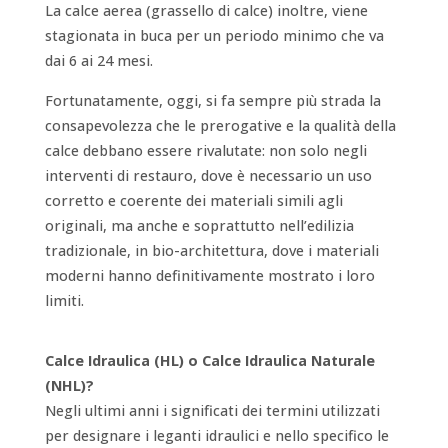
La calce aerea (grassello di calce) inoltre, viene
stagionata in buca per un periodo minimo che va
dai 6 ai 24 mesi.
Fortunatamente, oggi, si fa sempre più strada la
consapevolezza che le prerogative e la qualità della
calce debbano essere rivalutate: non solo negli
interventi di restauro, dove è necessario un uso
corretto e coerente dei materiali simili agli
originali, ma anche e soprattutto nell’edilizia
tradizionale, in bio-architettura, dove i materiali
moderni hanno definitivamente mostrato i loro
limiti.
Calce Idraulica (HL) o Calce Idraulica Naturale
(NHL)?
Negli ultimi anni i significati dei termini utilizzati
per designare i leganti idraulici e nello specifico le