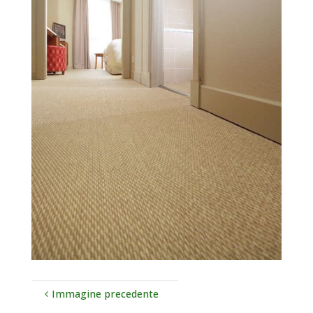
Immagine precedente