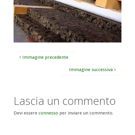
Immagine precedente
Immagine successiva
Lascia un commento
Devi essere
connesso
per inviare un commento.