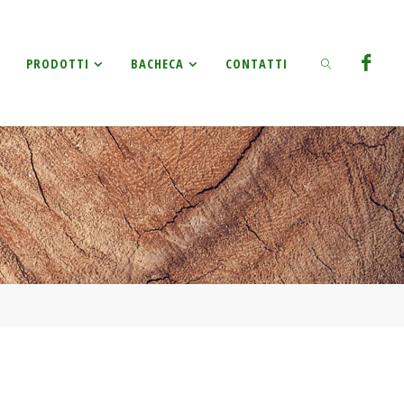
Ricerca
PRODOTTI
BACHECA
CONTATTI