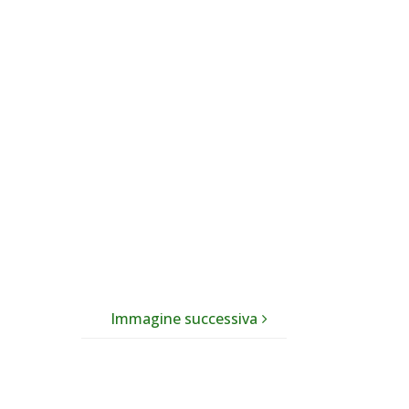
Immagine successiva