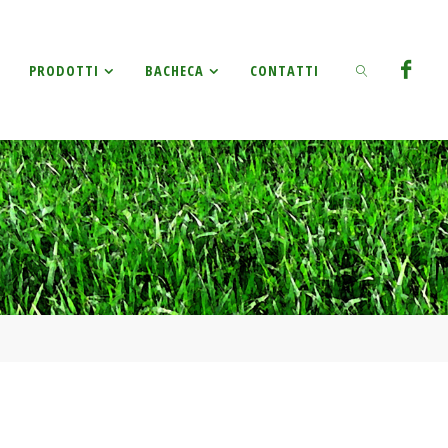
Ricerca
PRODOTTI
BACHECA
CONTATTI