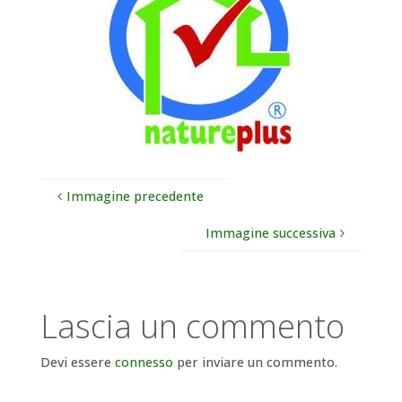
Immagine precedente
Immagine successiva
Lascia un commento
Devi essere
connesso
per inviare un commento.