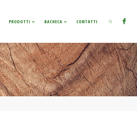
Ricerca
PRODOTTI
BACHECA
CONTATTI