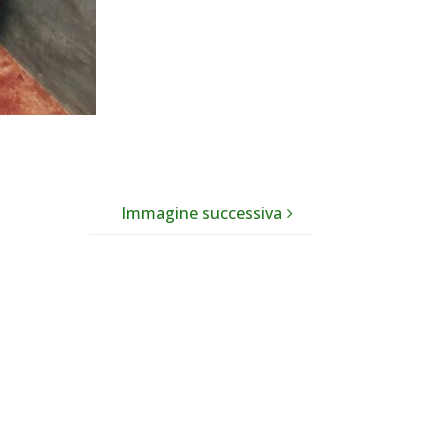
Immagine successiva