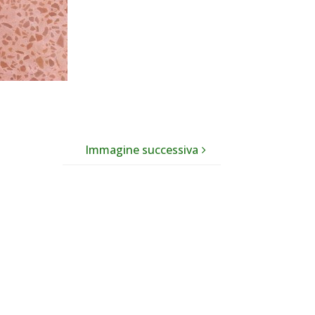
Immagine successiva