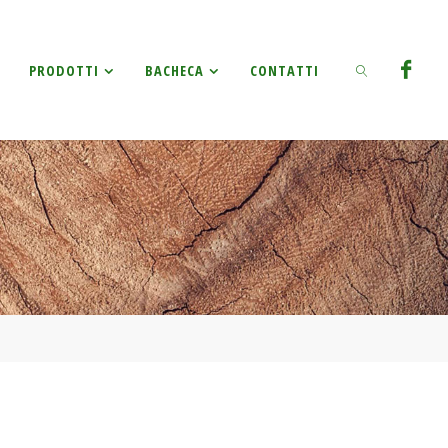
Ricerca
PRODOTTI
BACHECA
CONTATTI