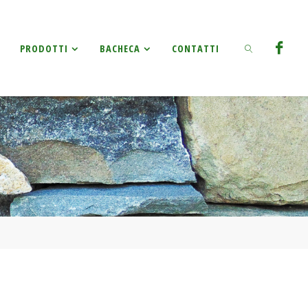
Ricerca
PRODOTTI
BACHECA
CONTATTI