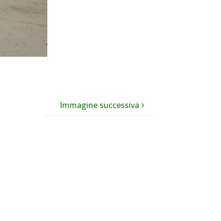
Immagine successiva