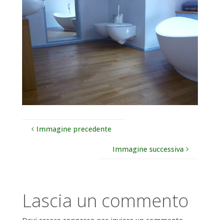
Immagine precedente
Immagine successiva
Lascia un commento