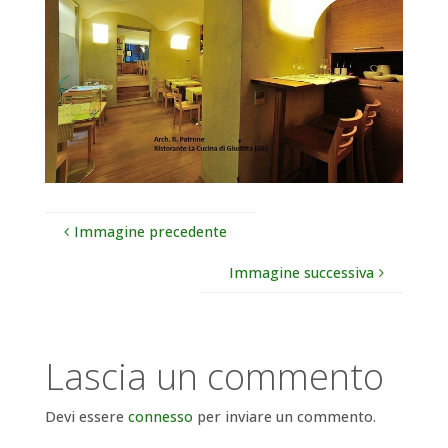
Immagine precedente
Immagine successiva
Lascia un commento
Devi essere
connesso
per inviare un commento.