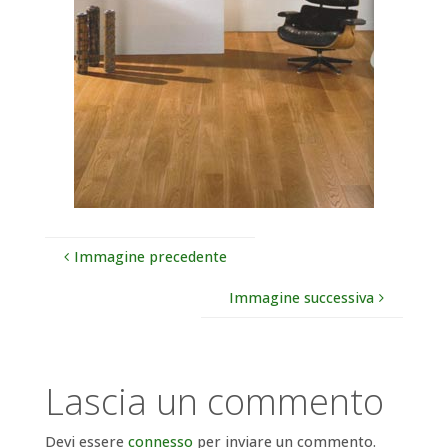
Immagine precedente
Immagine successiva
Lascia un commento
Devi essere
connesso
per inviare un commento.