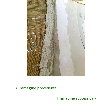
Immagine precedente
Immagine successiva