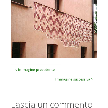
Immagine precedente
Immagine successiva
Lascia un commento