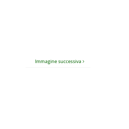
Immagine successiva