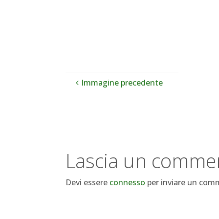
Immagine precedente
Lascia un comme
Devi essere
connesso
per inviare un com