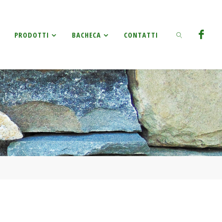
Ricerca
PRODOTTI
BACHECA
CONTATTI