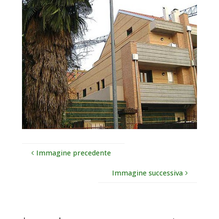
Immagine precedente
Immagine successiva