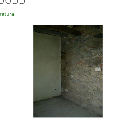
ratura