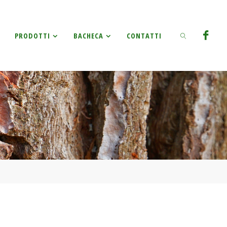
Ricerca
PRODOTTI
BACHECA
CONTATTI