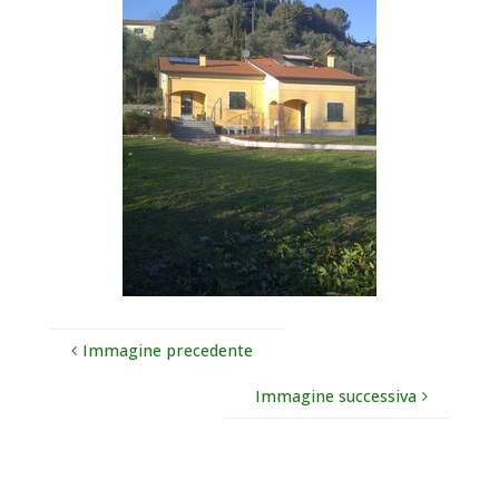
Immagine precedente
Immagine successiva