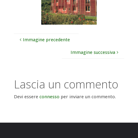
Immagine precedente
Immagine successiva
Lascia un commento
Devi essere
connesso
per inviare un commento.