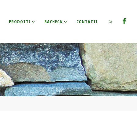
Ricerca
PRODOTTI
BACHECA
CONTATTI