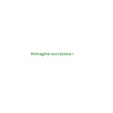
Immagine successiva