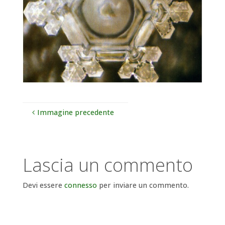
Immagine precedente
Lascia un commento
Devi essere
connesso
per inviare un commento.