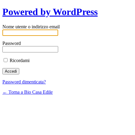
Powered by WordPress
Nome utente o indirizzo email
Password
Ricordami
Password dimenticata?
← Torna a Bio Casa Edile