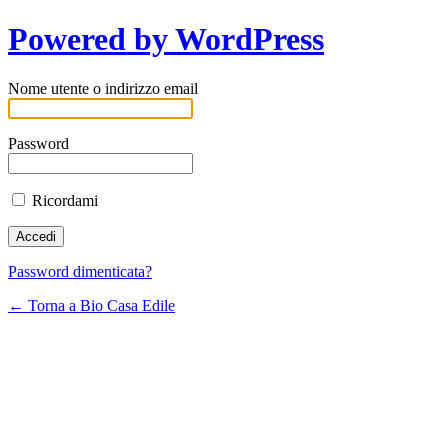
Powered by WordPress
Nome utente o indirizzo email
Password
Ricordami
Password dimenticata?
← Torna a Bio Casa Edile