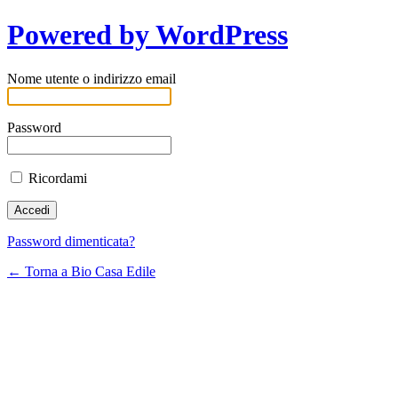
Powered by WordPress
Nome utente o indirizzo email
Password
Ricordami
Password dimenticata?
← Torna a Bio Casa Edile